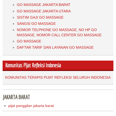
GO MASSAGE JAKARTA BARAT
GO MASSAGE JAKARTA UTARA
SISTIM GAJI GO MASSAGE
SANGSI GO MASSAGE
NOMOR TELPHONE GO MASSAGE, NO HP GO
MASSAGE, NOMOR CALL CENTER GO MASSAGE
GO MASSAGE
DAFTAR TARIF DAN LAYANAN GO MASSAGE
Komunitas Pijat Refleksi Indonesia
KOMUNITAS TERAPIS PIJAT REFLEKSI SELURUH INDONESIA
JAKARTA BARAT
pijat panggilan jakarta barat