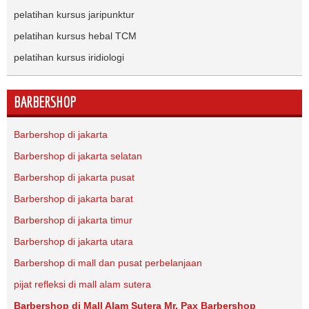
pelatihan kursus jaripunktur
pelatihan kursus hebal TCM
pelatihan kursus iridiologi
BARBERSHOP
Barbershop di jakarta
Barbershop di jakarta selatan
Barbershop di jakarta pusat
Barbershop di jakarta barat
Barbershop di jakarta timur
Barbershop di jakarta utara
Barbershop di mall dan pusat perbelanjaan
pijat refleksi di mall alam sutera
Barbershop di Mall Alam Sutera Mr. Pax Barbershop