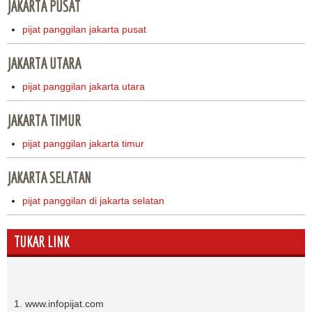
JAKARTA PUSAT
pijat panggilan jakarta pusat
JAKARTA UTARA
pijat panggilan jakarta utara
JAKARTA TIMUR
pijat panggilan jakarta timur
JAKARTA SELATAN
pijat panggilan di jakarta selatan
TUKAR LINK
1. www.infopijat.com