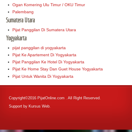
Ogan Komering Ulu Timur / OKU Timur
Palembang
Sumatera Utara
Pijat Panggilan Di Sumatera Utara
Yogyakarta
pijat panggilan di yogyakarta
Pijat Ke Apartement Di Yogyakarta
Pijat Panggilan Ke Hotel Di Yogyakarta
Pijat Ke Home Stay Dan Guet House Yogyakarta
Pijat Untuk Wanita Di Yogyakarta
Copyright©2016 PijatOnline.com . All Right Reserved.
Support by
Kursus Web
.