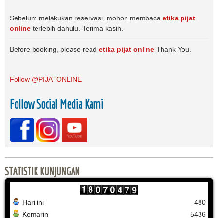
Sebelum melakukan reservasi, mohon membaca
etika pijat
online
terlebih dahulu. Terima kasih.
Before booking, please read
etika pijat online
Thank You.
Follow @PIJATONLINE
Follow Social Media Kami
STATISTIK KUNJUNGAN
Hari ini
480
Kemarin
5436