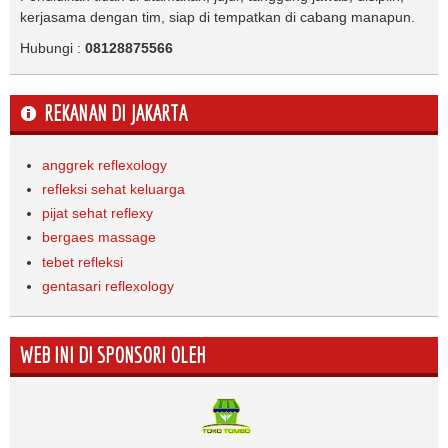
kerjasama dengan tim, siap di tempatkan di cabang manapun.
Hubungi :
08128875566
REKANAN DI JAKARTA
anggrek reflexology
refleksi sehat keluarga
pijat sehat reflexy
bergaes massage
tebet refleksi
gentasari reflexology
WEB INI DI SPONSORI OLEH