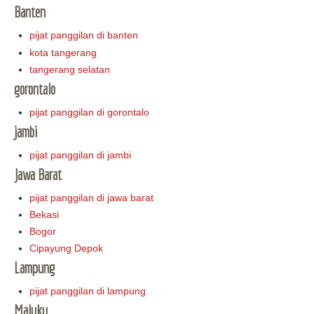
Banten
pijat panggilan di banten
kota tangerang
tangerang selatan
gorontalo
pijat panggilan di gorontalo
jambi
pijat panggilan di jambi
Jawa Barat
pijat panggilan di jawa barat
Bekasi
Bogor
Cipayung Depok
Lampung
pijat panggilan di lampung
Maluku