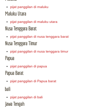
pijat panggilan di maluku
Maluku Utara
pijat panggilan di maluku utara
Nusa Tenggara Barat
pijat panggilan di nusa tenggara barat
Nusa Tenggara Timur
pijat panggilan di nusa tenggara timur
Papua
pijat panggilan di papua
Papua Barat
pijat panggilan di Papua barat
bali
pijat panggilan di bali
Jawa Tengah