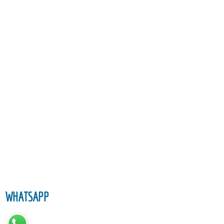
WHATSAPP