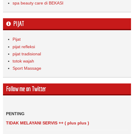
spa beauty care di BEKASI
PIJAT
Pijat
pijat refleksi
pijat tradisional
totok wajah
Sport Massage
Follow me on Twitter
PENTING
TIDAK MELAYANI SERVIS ++ ( plus plus )