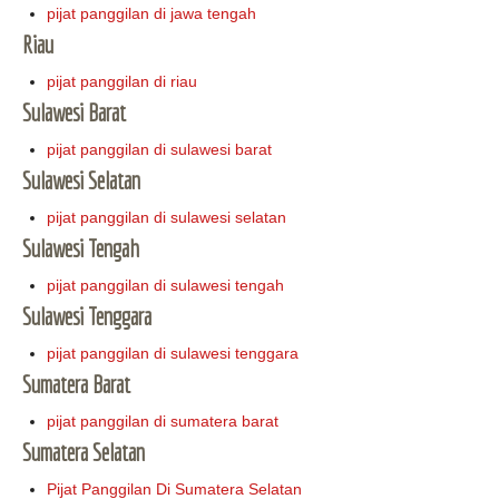
pijat panggilan di jawa tengah
Riau
pijat panggilan di riau
Sulawesi Barat
pijat panggilan di sulawesi barat
Sulawesi Selatan
pijat panggilan di sulawesi selatan
Sulawesi Tengah
pijat panggilan di sulawesi tengah
Sulawesi Tenggara
pijat panggilan di sulawesi tenggara
Sumatera Barat
pijat panggilan di sumatera barat
Sumatera Selatan
Pijat Panggilan Di Sumatera Selatan