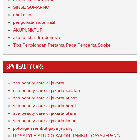
SINSE SUMARNO
obat china
pengobatan alternatif
AKUPUNKTUR
akupunktur di indonesia
Tips Pertolongan Pertama Pada Penderita Stroke
SPA BEAUTY CARE
spa beauty care di jakarta
spa beauty care di jakarta selatan
spa beauty care di jakarta pusat
spa beauty care di jakarta barat
spa beauty care di jakarta utara
spa beauty care di jakarta timur
potongan rambut gaya jepang
ROSSTYLE STUDIO SALON RAMBUT GAYA JEPANG