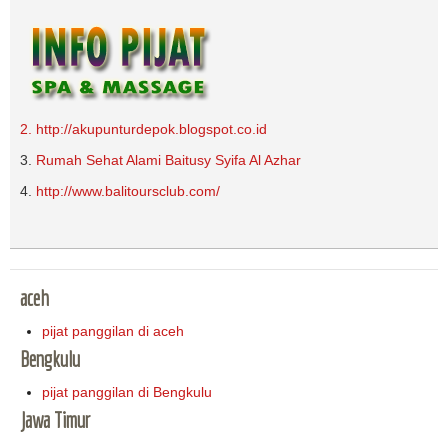
2. http://akupunturdepok.blogspot.co.id
3.
Rumah Sehat Alami Baitusy Syifa Al Azhar
4.
http://www.balitoursclub.com/
aceh
pijat panggilan di aceh
Bengkulu
pijat panggilan di Bengkulu
Jawa Timur