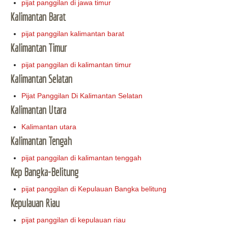
pijat panggilan di jawa timur
Kalimantan Barat
pijat panggilan kalimantan barat
Kalimantan Timur
pijat panggilan di kalimantan timur
Kalimantan Selatan
Pijat Panggilan Di Kalimantan Selatan
Kalimantan Utara
Kalimantan utara
Kalimantan Tengah
pijat panggilan di kalimantan tenggah
Kep Bangka-Belitung
pijat panggilan di Kepulauan Bangka belitung
Kepulauan Riau
pijat panggilan di kepulauan riau