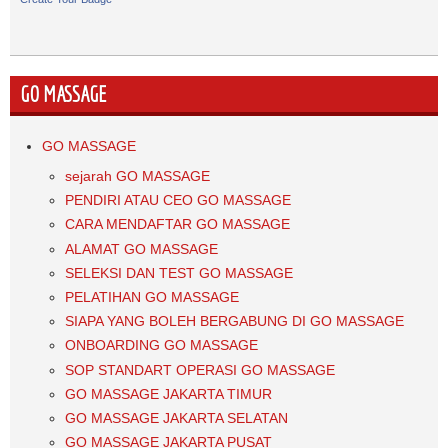
GO MASSAGE
GO MASSAGE
sejarah GO MASSAGE
PENDIRI ATAU CEO GO MASSAGE
CARA MENDAFTAR GO MASSAGE
ALAMAT GO MASSAGE
SELEKSI DAN TEST GO MASSAGE
PELATIHAN GO MASSAGE
SIAPA YANG BOLEH BERGABUNG DI GO MASSAGE
ONBOARDING GO MASSAGE
SOP STANDART OPERASI GO MASSAGE
GO MASSAGE JAKARTA TIMUR
GO MASSAGE JAKARTA SELATAN
GO MASSAGE JAKARTA PUSAT