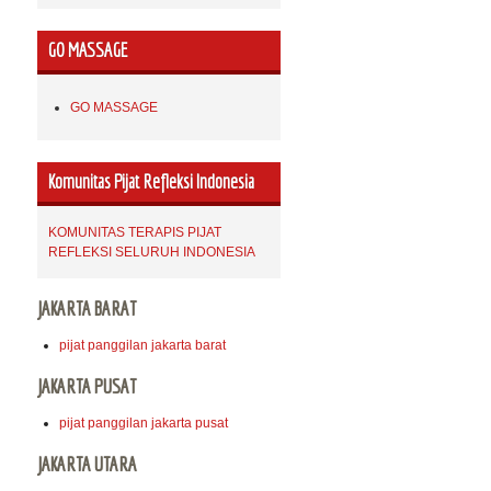
GO MASSAGE
GO MASSAGE
Komunitas Pijat Refleksi Indonesia
KOMUNITAS TERAPIS PIJAT
REFLEKSI SELURUH INDONESIA
JAKARTA BARAT
pijat panggilan jakarta barat
JAKARTA PUSAT
pijat panggilan jakarta pusat
JAKARTA UTARA