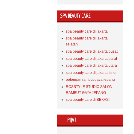
SPA BEAUTY CARE
spa beauty care di jakarta
spa beauty care di jakarta
selatan
spa beauty care di jakarta pusat
spa beauty care di jakarta barat
spa beauty care di jakarta utara
spa beauty care di jakarta timur
potongan rambut gaya jepang
ROSSTYLE STUDIO SALON
RAMBUT GAYA JEPANG
spa beauty care di BEKASI
PIJAT