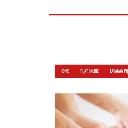
HOME
PIJAT ONLINE
LAYANAN PIJ