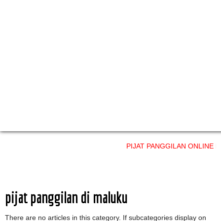
PIJAT PANGGILAN ONLINE layanan pro
pijat panggilan di maluku
There are no articles in this category. If subcategories display on