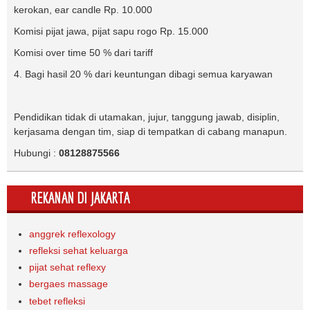
kerokan, ear candle Rp. 10.000
Komisi pijat jawa, pijat sapu rogo Rp. 15.000
Komisi over time 50 % dari tariff
4. Bagi hasil 20 % dari keuntungan dibagi semua karyawan
Pendidikan tidak di utamakan, jujur, tanggung jawab, disiplin,
kerjasama dengan tim, siap di tempatkan di cabang manapun.
Hubungi :
08128875566
REKANAN DI JAKARTA
anggrek reflexology
refleksi sehat keluarga
pijat sehat reflexy
bergaes massage
tebet refleksi