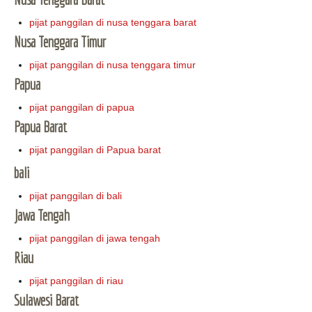
pijat panggilan di nusa tenggara barat
Nusa Tenggara Timur
pijat panggilan di nusa tenggara timur
Papua
pijat panggilan di papua
Papua Barat
pijat panggilan di Papua barat
bali
pijat panggilan di bali
Jawa Tengah
pijat panggilan di jawa tengah
Riau
pijat panggilan di riau
Sulawesi Barat