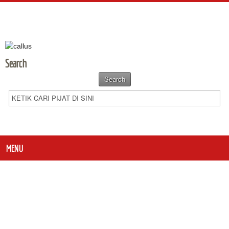
Search
MENU