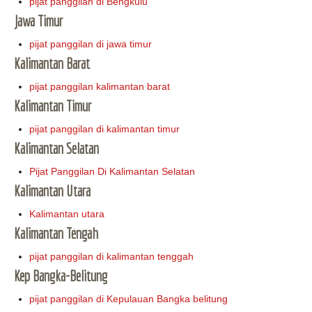
pijat panggilan di Bengkulu
Jawa Timur
pijat panggilan di jawa timur
Kalimantan Barat
pijat panggilan kalimantan barat
Kalimantan Timur
pijat panggilan di kalimantan timur
Kalimantan Selatan
Pijat Panggilan Di Kalimantan Selatan
Kalimantan Utara
Kalimantan utara
Kalimantan Tengah
pijat panggilan di kalimantan tenggah
Kep Bangka-Belitung
pijat panggilan di Kepulauan Bangka belitung