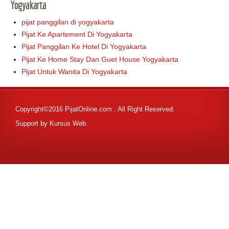
Yogyakarta
pijat panggilan di yogyakarta
Pijat Ke Apartement Di Yogyakarta
Pijat Panggilan Ke Hotel Di Yogyakarta
Pijat Ke Home Stay Dan Guet House Yogyakarta
Pijat Untuk Wanita Di Yogyakarta
Copyright©2016 PijatOnline.com . All Right Reserved.
Support by
Kursus Web
.