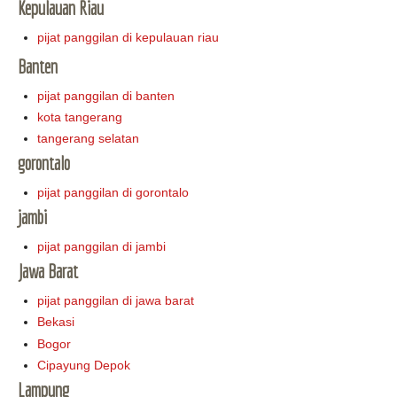
Kepulauan Riau
pijat panggilan di kepulauan riau
Banten
pijat panggilan di banten
kota tangerang
tangerang selatan
gorontalo
pijat panggilan di gorontalo
jambi
pijat panggilan di jambi
Jawa Barat
pijat panggilan di jawa barat
Bekasi
Bogor
Cipayung Depok
Lampung