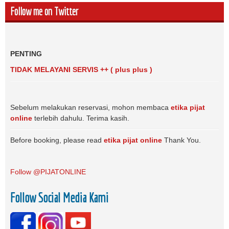
Follow me on Twitter
PENTING
TIDAK MELAYANI SERVIS ++ ( plus plus )
Sebelum melakukan reservasi, mohon membaca
etika pijat
online
terlebih dahulu. Terima kasih.
Before booking, please read
etika pijat online
Thank You.
Follow @PIJATONLINE
Follow Social Media Kami