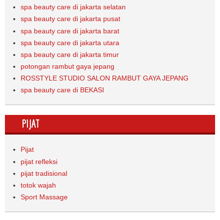
spa beauty care di jakarta selatan
spa beauty care di jakarta pusat
spa beauty care di jakarta barat
spa beauty care di jakarta utara
spa beauty care di jakarta timur
potongan rambut gaya jepang
ROSSTYLE STUDIO SALON RAMBUT GAYA JEPANG
spa beauty care di BEKASI
PIJAT
Pijat
pijat refleksi
pijat tradisional
totok wajah
Sport Massage