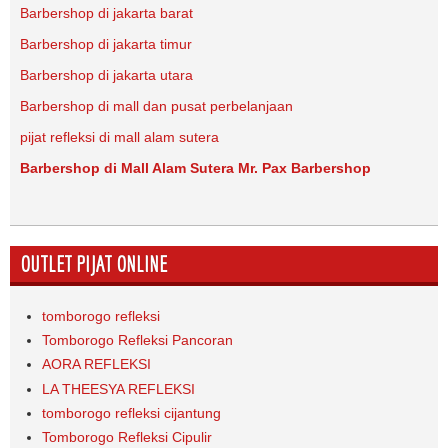
Barbershop di jakarta barat
Barbershop di jakarta timur
Barbershop di jakarta utara
Barbershop di mall dan pusat perbelanjaan
pijat refleksi di mall alam sutera
Barbershop di Mall Alam Sutera Mr. Pax Barbershop
OUTLET PIJAT ONLINE
tomborogo refleksi
Tomborogo Refleksi Pancoran
AORA REFLEKSI
LA THEESYA REFLEKSI
tomborogo refleksi cijantung
Tomborogo Refleksi Cipulir