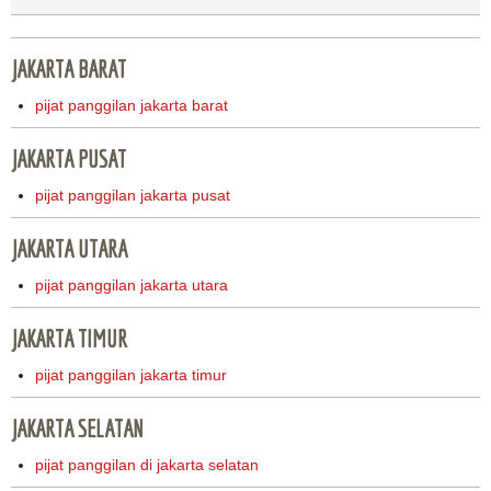
JAKARTA BARAT
pijat panggilan jakarta barat
JAKARTA PUSAT
pijat panggilan jakarta pusat
JAKARTA UTARA
pijat panggilan jakarta utara
JAKARTA TIMUR
pijat panggilan jakarta timur
JAKARTA SELATAN
pijat panggilan di jakarta selatan