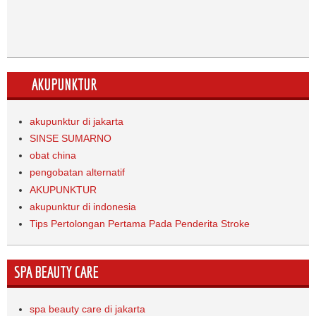
AKUPUNKTUR
akupunktur di jakarta
SINSE SUMARNO
obat china
pengobatan alternatif
AKUPUNKTUR
akupunktur di indonesia
Tips Pertolongan Pertama Pada Penderita Stroke
SPA BEAUTY CARE
spa beauty care di jakarta