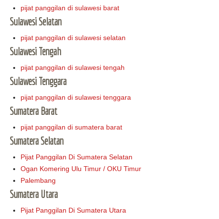
pijat panggilan di sulawesi barat
Sulawesi Selatan
pijat panggilan di sulawesi selatan
Sulawesi Tengah
pijat panggilan di sulawesi tengah
Sulawesi Tenggara
pijat panggilan di sulawesi tenggara
Sumatera Barat
pijat panggilan di sumatera barat
Sumatera Selatan
Pijat Panggilan Di Sumatera Selatan
Ogan Komering Ulu Timur / OKU Timur
Palembang
Sumatera Utara
Pijat Panggilan Di Sumatera Utara