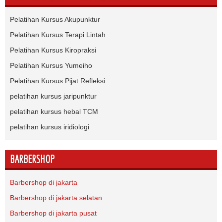
Pelatihan Kursus Akupunktur
Pelatihan Kursus Terapi Lintah
Pelatihan Kursus Kiropraksi
Pelatihan Kursus Yumeiho
Pelatihan Kursus Pijat Refleksi
pelatihan kursus jaripunktur
pelatihan kursus hebal TCM
pelatihan kursus iridiologi
BARBERSHOP
Barbershop di jakarta
Barbershop di jakarta selatan
Barbershop di jakarta pusat