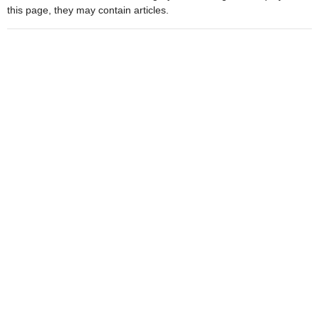
this page, they may contain articles.