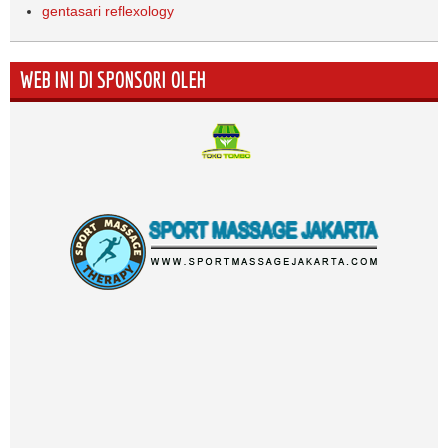
gentasari reflexology
WEB INI DI SPONSORI OLEH