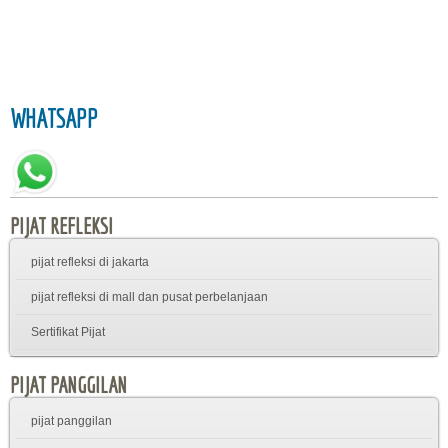
WHATSAPP
PIJAT REFLEKSI
pijat refleksi di jakarta
pijat refleksi di mall dan pusat perbelanjaan
Sertifikat Pijat
PIJAT PANGGILAN
pijat panggilan