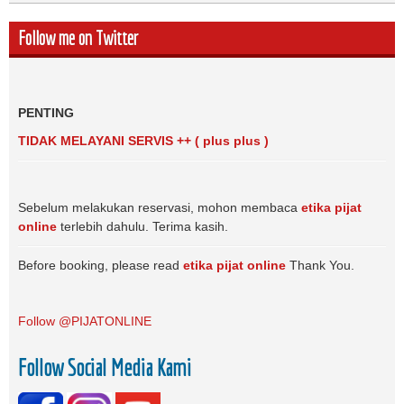
Follow me on Twitter
PENTING
TIDAK MELAYANI SERVIS ++ ( plus plus )
Sebelum melakukan reservasi, mohon membaca
etika pijat
online
terlebih dahulu. Terima kasih.
Before booking, please read
etika pijat online
Thank You.
Follow @PIJATONLINE
Follow Social Media Kami