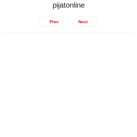
pijatonline
Prev
Next