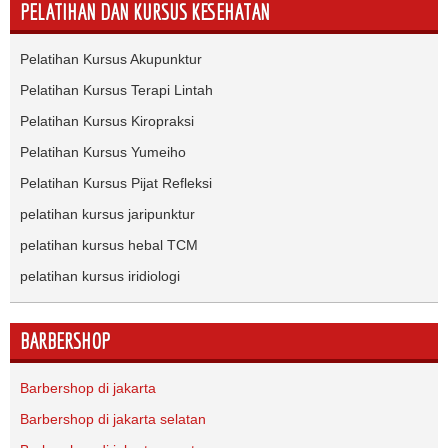
PELATIHAN DAN KURSUS KESEHATAN
Pelatihan Kursus Akupunktur
Pelatihan Kursus Terapi Lintah
Pelatihan Kursus Kiropraksi
Pelatihan Kursus Yumeiho
Pelatihan Kursus Pijat Refleksi
pelatihan kursus jaripunktur
pelatihan kursus hebal TCM
pelatihan kursus iridiologi
BARBERSHOP
Barbershop di jakarta
Barbershop di jakarta selatan