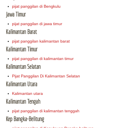
pijat panggilan di Bengkulu
Jawa Timur
pijat panggilan di jawa timur
Kalimantan Barat
pijat panggilan kalimantan barat
Kalimantan Timur
pijat panggilan di kalimantan timur
Kalimantan Selatan
Pijat Panggilan Di Kalimantan Selatan
Kalimantan Utara
Kalimantan utara
Kalimantan Tengah
pijat panggilan di kalimantan tenggah
Kep Bangka-Belitung