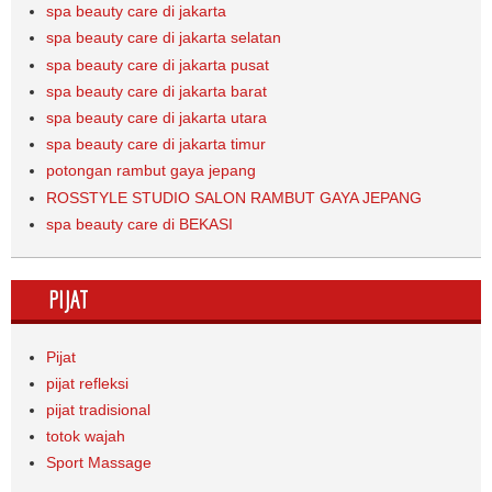
spa beauty care di jakarta
spa beauty care di jakarta selatan
spa beauty care di jakarta pusat
spa beauty care di jakarta barat
spa beauty care di jakarta utara
spa beauty care di jakarta timur
potongan rambut gaya jepang
ROSSTYLE STUDIO SALON RAMBUT GAYA JEPANG
spa beauty care di BEKASI
PIJAT
Pijat
pijat refleksi
pijat tradisional
totok wajah
Sport Massage