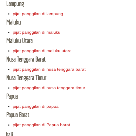
Lampung
pijat panggilan di lampung
Maluku
pijat panggilan di maluku
Maluku Utara
pijat panggilan di maluku utara
Nusa Tenggara Barat
pijat panggilan di nusa tenggara barat
Nusa Tenggara Timur
pijat panggilan di nusa tenggara timur
Papua
pijat panggilan di papua
Papua Barat
pijat panggilan di Papua barat
bali