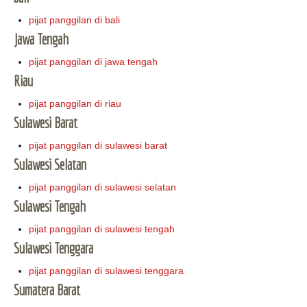
pijat panggilan di bali
Jawa Tengah
pijat panggilan di jawa tengah
Riau
pijat panggilan di riau
Sulawesi Barat
pijat panggilan di sulawesi barat
Sulawesi Selatan
pijat panggilan di sulawesi selatan
Sulawesi Tengah
pijat panggilan di sulawesi tengah
Sulawesi Tenggara
pijat panggilan di sulawesi tenggara
Sumatera Barat