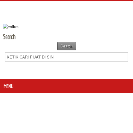
Search
MENU