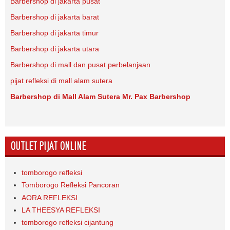
Barbershop di jakarta pusat
Barbershop di jakarta barat
Barbershop di jakarta timur
Barbershop di jakarta utara
Barbershop di mall dan pusat perbelanjaan
pijat refleksi di mall alam sutera
Barbershop di Mall Alam Sutera Mr. Pax Barbershop
OUTLET PIJAT ONLINE
tomborogo refleksi
Tomborogo Refleksi Pancoran
AORA REFLEKSI
LA THEESYA REFLEKSI
tomborogo refleksi cijantung