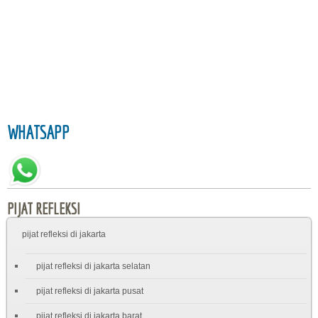
WHATSAPP
PIJAT REFLEKSI
pijat refleksi di jakarta
pijat refleksi di jakarta selatan
pijat refleksi di jakarta pusat
pijat refleksi di jakarta barat