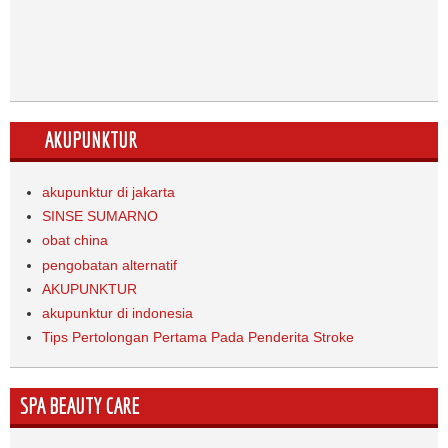
AKUPUNKTUR
akupunktur di jakarta
SINSE SUMARNO
obat china
pengobatan alternatif
AKUPUNKTUR
akupunktur di indonesia
Tips Pertolongan Pertama Pada Penderita Stroke
SPA BEAUTY CARE