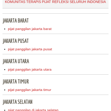
KOMUNITAS TERAPIS PIJAT REFLEKSI SELURUH INDONESIA
JAKARTA BARAT
pijat panggilan jakarta barat
JAKARTA PUSAT
pijat panggilan jakarta pusat
JAKARTA UTARA
pijat panggilan jakarta utara
JAKARTA TIMUR
pijat panggilan jakarta timur
JAKARTA SELATAN
pijat panggilan di jakarta selatan