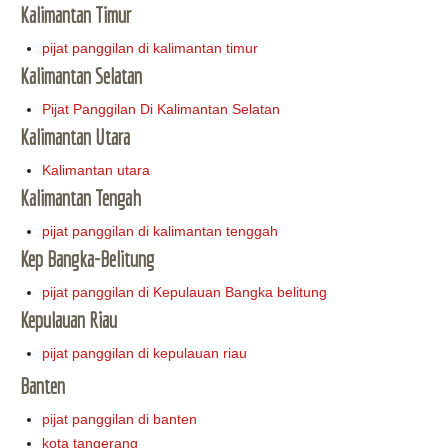
Kalimantan Timur
pijat panggilan di kalimantan timur
Kalimantan Selatan
Pijat Panggilan Di Kalimantan Selatan
Kalimantan Utara
Kalimantan utara
Kalimantan Tengah
pijat panggilan di kalimantan tenggah
Kep Bangka-Belitung
pijat panggilan di Kepulauan Bangka belitung
Kepulauan Riau
pijat panggilan di kepulauan riau
Banten
pijat panggilan di banten
kota tangerang