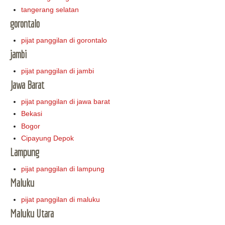
tangerang selatan
gorontalo
pijat panggilan di gorontalo
jambi
pijat panggilan di jambi
Jawa Barat
pijat panggilan di jawa barat
Bekasi
Bogor
Cipayung Depok
Lampung
pijat panggilan di lampung
Maluku
pijat panggilan di maluku
Maluku Utara