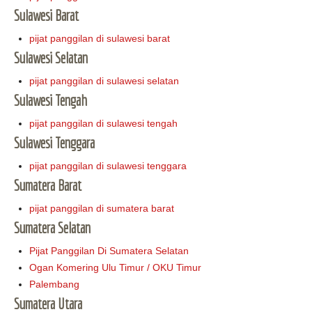
Sulawesi Barat
pijat panggilan di sulawesi barat
Sulawesi Selatan
pijat panggilan di sulawesi selatan
Sulawesi Tengah
pijat panggilan di sulawesi tengah
Sulawesi Tenggara
pijat panggilan di sulawesi tenggara
Sumatera Barat
pijat panggilan di sumatera barat
Sumatera Selatan
Pijat Panggilan Di Sumatera Selatan
Ogan Komering Ulu Timur / OKU Timur
Palembang
Sumatera Utara