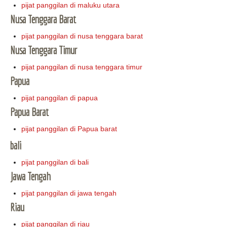
pijat panggilan di maluku utara
Nusa Tenggara Barat
pijat panggilan di nusa tenggara barat
Nusa Tenggara Timur
pijat panggilan di nusa tenggara timur
Papua
pijat panggilan di papua
Papua Barat
pijat panggilan di Papua barat
bali
pijat panggilan di bali
Jawa Tengah
pijat panggilan di jawa tengah
Riau
pijat panggilan di riau