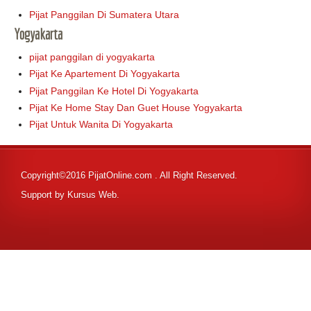
Pijat Panggilan Di Sumatera Utara
Yogyakarta
pijat panggilan di yogyakarta
Pijat Ke Apartement Di Yogyakarta
Pijat Panggilan Ke Hotel Di Yogyakarta
Pijat Ke Home Stay Dan Guet House Yogyakarta
Pijat Untuk Wanita Di Yogyakarta
Copyright©2016 PijatOnline.com . All Right Reserved.
Support by
Kursus Web
.