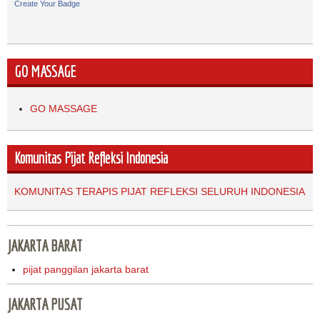
Create Your Badge
GO MASSAGE
GO MASSAGE
Komunitas Pijat Refleksi Indonesia
KOMUNITAS TERAPIS PIJAT REFLEKSI SELURUH INDONESIA
JAKARTA BARAT
pijat panggilan jakarta barat
JAKARTA PUSAT