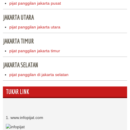
pijat panggilan jakarta pusat
JAKARTA UTARA
pijat panggilan jakarta utara
JAKARTA TIMUR
pijat panggilan jakarta timur
JAKARTA SELATAN
pijat panggilan di jakarta selatan
TUKAR LINK
1. www.infopijat.com