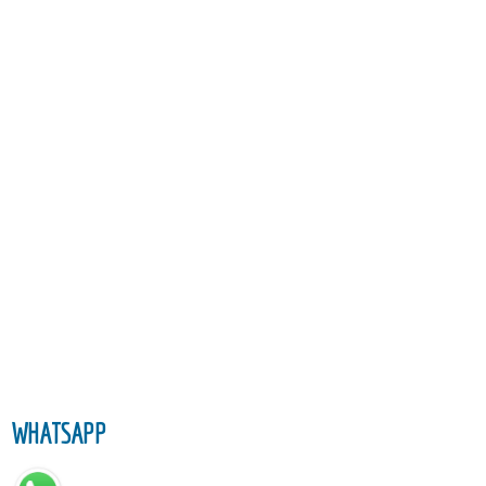
WHATSAPP