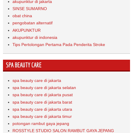
akupunktur di jakarta
SINSE SUMARNO
obat china
pengobatan alternatif
AKUPUNKTUR
akupunktur di indonesia
Tips Pertolongan Pertama Pada Penderita Stroke
SPA BEAUTY CARE
spa beauty care di jakarta
spa beauty care di jakarta selatan
spa beauty care di jakarta pusat
spa beauty care di jakarta barat
spa beauty care di jakarta utara
spa beauty care di jakarta timur
potongan rambut gaya jepang
ROSSTYLE STUDIO SALON RAMBUT GAYA JEPANG