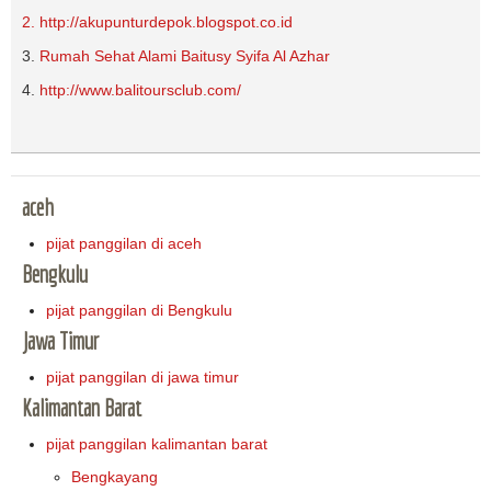
2. http://akupunturdepok.blogspot.co.id
3.
Rumah Sehat Alami Baitusy Syifa Al Azhar
4.
http://www.balitoursclub.com/
aceh
pijat panggilan di aceh
Bengkulu
pijat panggilan di Bengkulu
Jawa Timur
pijat panggilan di jawa timur
Kalimantan Barat
pijat panggilan kalimantan barat
Bengkayang