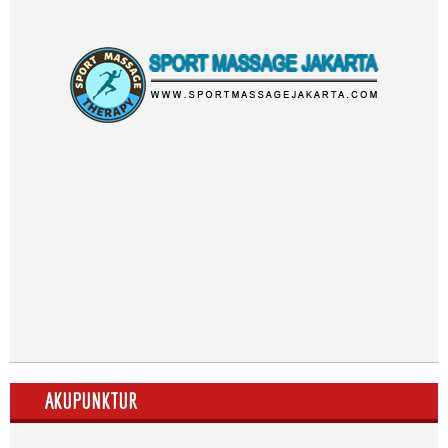
AKUPUNKTUR