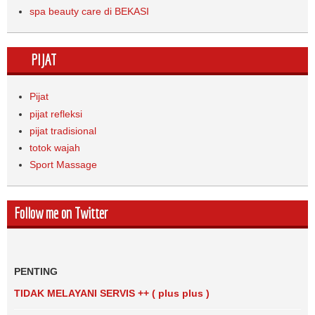
spa beauty care di BEKASI
PIJAT
Pijat
pijat refleksi
pijat tradisional
totok wajah
Sport Massage
Follow me on Twitter
PENTING
TIDAK MELAYANI SERVIS ++ ( plus plus )