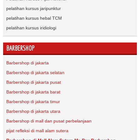
pelatihan kursus jaripunktur
pelatihan kursus hebal TCM
pelatihan kursus iridiologi
BARBERSHOP
Barbershop di jakarta
Barbershop di jakarta selatan
Barbershop di jakarta pusat
Barbershop di jakarta barat
Barbershop di jakarta timur
Barbershop di jakarta utara
Barbershop di mall dan pusat perbelanjaan
pijat refleksi di mall alam sutera