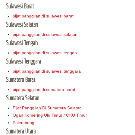
Sulawesi Barat
pijat panggilan di sulawesi barat
Sulawesi Selatan
pijat panggilan di sulawesi selatan
Sulawesi Tengah
pijat panggilan di sulawesi tengah
Sulawesi Tenggara
pijat panggilan di sulawesi tenggara
Sumatera Barat
pijat panggilan di sumatera barat
Sumatera Selatan
Pijat Panggilan Di Sumatera Selatan
Ogan Komering Ulu Timur / OKU Timur
Palembang
Sumatera Utara