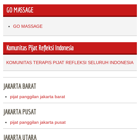
GO MASSAGE
GO MASSAGE
Komunitas Pijat Refleksi Indonesia
KOMUNITAS TERAPIS PIJAT REFLEKSI SELURUH INDONESIA
JAKARTA BARAT
pijat panggilan jakarta barat
JAKARTA PUSAT
pijat panggilan jakarta pusat
JAKARTA UTARA