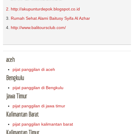
2. http://akupunturdepok.blogspot.co.id
3.
Rumah Sehat Alami Baitusy Syifa Al Azhar
4.
http://www.balitoursclub.com/
aceh
pijat panggilan di aceh
Bengkulu
pijat panggilan di Bengkulu
Jawa Timur
pijat panggilan di jawa timur
Kalimantan Barat
pijat panggilan kalimantan barat
Kalimantan Timur