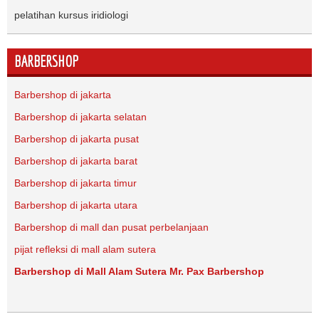
pelatihan kursus iridiologi
BARBERSHOP
Barbershop di jakarta
Barbershop di jakarta selatan
Barbershop di jakarta pusat
Barbershop di jakarta barat
Barbershop di jakarta timur
Barbershop di jakarta utara
Barbershop di mall dan pusat perbelanjaan
pijat refleksi di mall alam sutera
Barbershop di Mall Alam Sutera Mr. Pax Barbershop