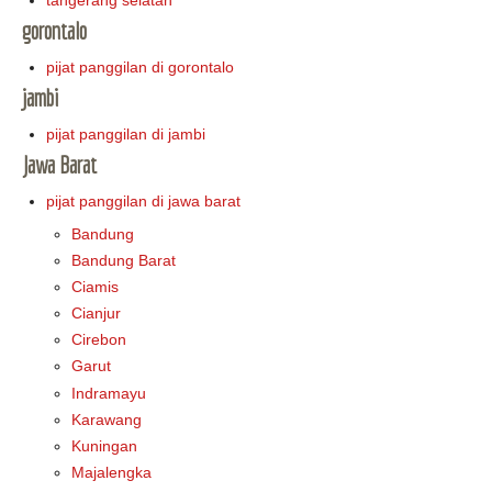
gorontalo
pijat panggilan di gorontalo
jambi
pijat panggilan di jambi
Jawa Barat
pijat panggilan di jawa barat
Bandung
Bandung Barat
Ciamis
Cianjur
Cirebon
Garut
Indramayu
Karawang
Kuningan
Majalengka