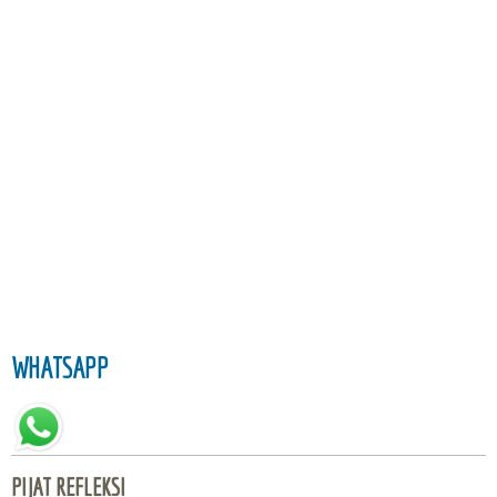
WHATSAPP
PIJAT REFLEKSI