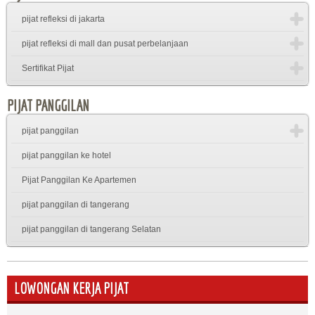
pijat refleksi di jakarta
pijat refleksi di mall dan pusat perbelanjaan
Sertifikat Pijat
PIJAT PANGGILAN
pijat panggilan
pijat panggilan ke hotel
Pijat Panggilan Ke Apartemen
pijat panggilan di tangerang
pijat panggilan di tangerang Selatan
LOWONGAN KERJA PIJAT