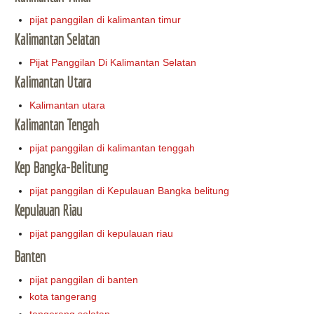
pijat panggilan di kalimantan timur
Kalimantan Selatan
Pijat Panggilan Di Kalimantan Selatan
Kalimantan Utara
Kalimantan utara
Kalimantan Tengah
pijat panggilan di kalimantan tenggah
Kep Bangka-Belitung
pijat panggilan di Kepulauan Bangka belitung
Kepulauan Riau
pijat panggilan di kepulauan riau
Banten
pijat panggilan di banten
kota tangerang
tangerang selatan