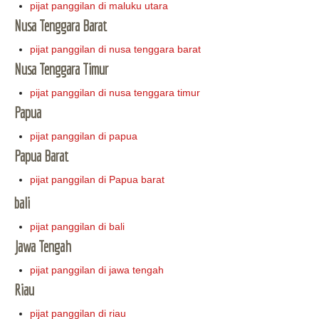
pijat panggilan di maluku utara
Nusa Tenggara Barat
pijat panggilan di nusa tenggara barat
Nusa Tenggara Timur
pijat panggilan di nusa tenggara timur
Papua
pijat panggilan di papua
Papua Barat
pijat panggilan di Papua barat
bali
pijat panggilan di bali
Jawa Tengah
pijat panggilan di jawa tengah
Riau
pijat panggilan di riau