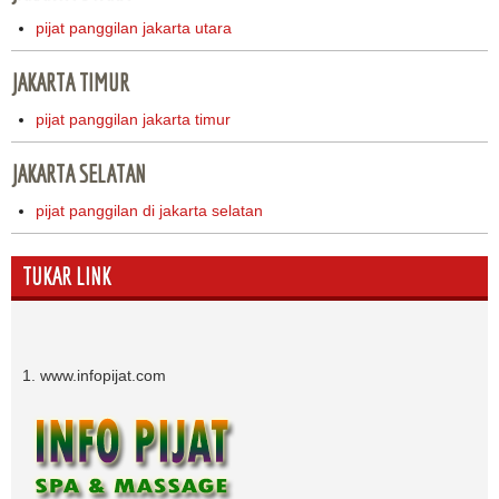
pijat panggilan jakarta utara
JAKARTA TIMUR
pijat panggilan jakarta timur
JAKARTA SELATAN
pijat panggilan di jakarta selatan
TUKAR LINK
1. www.infopijat.com