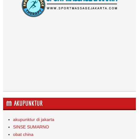
AKUPUNKTUR
akupunktur di jakarta
SINSE SUMARNO
obat china