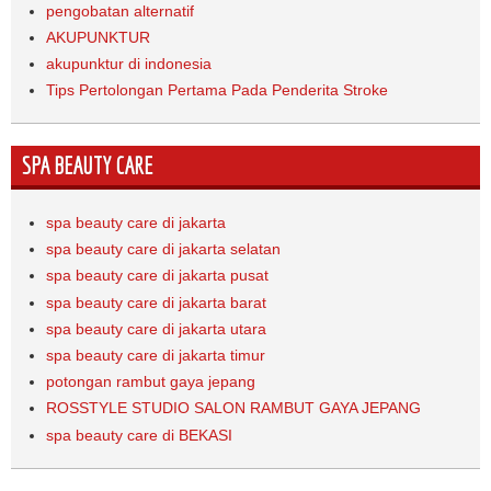
pengobatan alternatif
AKUPUNKTUR
akupunktur di indonesia
Tips Pertolongan Pertama Pada Penderita Stroke
SPA BEAUTY CARE
spa beauty care di jakarta
spa beauty care di jakarta selatan
spa beauty care di jakarta pusat
spa beauty care di jakarta barat
spa beauty care di jakarta utara
spa beauty care di jakarta timur
potongan rambut gaya jepang
ROSSTYLE STUDIO SALON RAMBUT GAYA JEPANG
spa beauty care di BEKASI