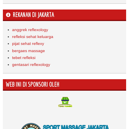
REKANAN DI JAKARTA
anggrek reflexology
refleksi sehat keluarga
pijat sehat reflexy
bergaes massage
tebet refleksi
gentasari reflexology
WEB INI DI SPONSORI OLEH