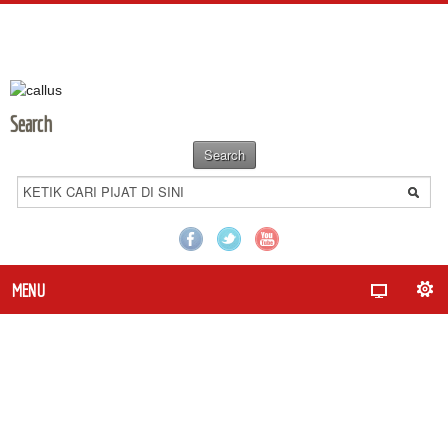
Search
MENU