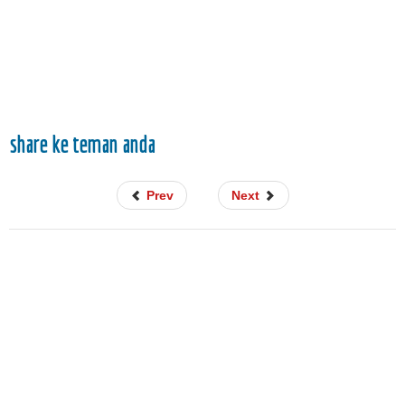
share ke teman anda
Prev
Next